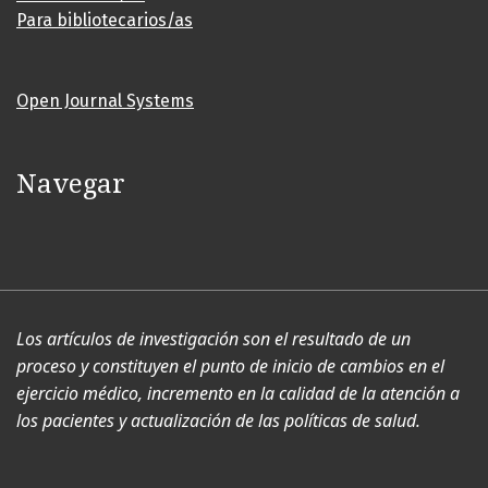
Para bibliotecarios/as
Open Journal Systems
Navegar
Los artículos de investigación son el resultado de un
proceso y constituyen el punto de inicio de cambios en el
ejercicio médico, incremento en la calidad de la atención a
los pacientes y actualización de las políticas de salud.