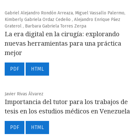
Gabriel Alejandro Rondón Arreaza, Miguel Vassallo Palermo,
Kimberly Gabriela Ordaz Cedeño , Alejandro Enrique Páez
Graterol , Barbara Gabriela Torres Zerpa
La era digital en la cirugía: explorando
nuevas herramientas para una práctica
mejor
PDF
HTML
Javier Rivas Álvarez
Importancia del tutor para los trabajos de
tesis en los estudios médicos en Venezuela
PDF
HTML