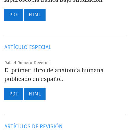
PDF
HTML
ARTÍCULO ESPECIAL
Rafael Romero-Reverón
El primer libro de anatomía humana
publicado en español.
PDF
HTML
ARTÍCULOS DE REVISIÓN