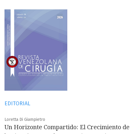
EDITORIAL
Loretta Di Giampietro
Un Horizonte Compartido: El Crecimiento de