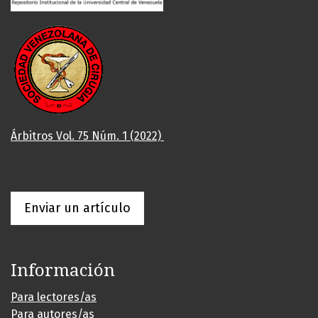
Árbitros Vol. 75 Núm. 1 (2022)
Enviar un artículo
Información
Para lectores/as
Para autores/as