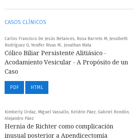
CASOS CLÍNICOS
Carlos Francisco De Jesús Betances, Rosa Barreto M, Jessibeth
Rodríguez G, Yenifer Rivas M., Jonathan Mata
Cólico Biliar Persistente Alitiásico -
Acodamiento Vesicular - A Propósito de un
Caso
PDF
HTML
Kimberly Ordaz, Miguel Vassallo, Keldrin Páez, Gabriel Rondón,
Alejandro Páez
Hernia de Richter como complicación
inusual posterior a Apendicectomía