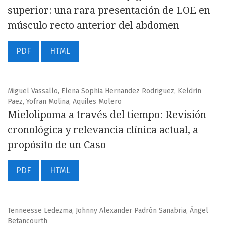
superior: una rara presentación de LOE en
músculo recto anterior del abdomen
PDF
HTML
Miguel Vassallo, Elena Sophia Hernandez Rodriguez, Keldrin
Paez, Yofran Molina, Aquiles Molero
Mielolipoma a través del tiempo: Revisión
cronológica y relevancia clínica actual, a
propósito de un Caso
PDF
HTML
Tenneesse Ledezma, Johnny Alexander Padrón Sanabria, Ángel
Betancourth