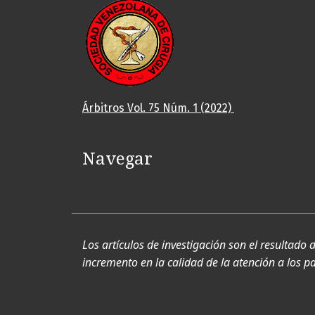
Árbitros Vol. 75 Núm. 1 (2022)
Navegar
Los artículos de investigación son el resultado 
incremento en la calidad de la atención a los pac