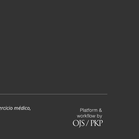
ercicio médico,