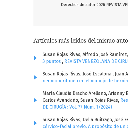
Derechos de autor 2026 REVISTA 
Artículos más leídos del mismo auto
Susan Rojas Rivas, Alfredo José Ramírez
3 puntos
,
REVISTA VENEZOLANA DE CIRUGÍA
Susan Rojas Rivas, José Escalona , Juan
neumoperitoneo en el manejo de hernia 
María Claudia Bracho Arellano, Arianny
Carlos Avendaño, Susan Rojas Rivas,
Res
DE CIRUGÍA : Vol. 77 Núm. 1 (2024)
Susan Rojas Rivas, Delia Buitrago, José 
cérvico-facial previo. A propósito de un