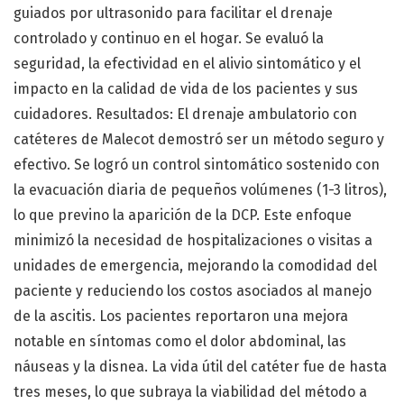
guiados por ultrasonido para facilitar el drenaje
controlado y continuo en el hogar. Se evaluó la
seguridad, la efectividad en el alivio sintomático y el
impacto en la calidad de vida de los pacientes y sus
cuidadores. Resultados: El drenaje ambulatorio con
catéteres de Malecot demostró ser un método seguro y
efectivo. Se logró un control sintomático sostenido con
la evacuación diaria de pequeños volúmenes (1-3 litros),
lo que previno la aparición de la DCP. Este enfoque
minimizó la necesidad de hospitalizaciones o visitas a
unidades de emergencia, mejorando la comodidad del
paciente y reduciendo los costos asociados al manejo
de la ascitis. Los pacientes reportaron una mejora
notable en síntomas como el dolor abdominal, las
náuseas y la disnea. La vida útil del catéter fue de hasta
tres meses, lo que subraya la viabilidad del método a