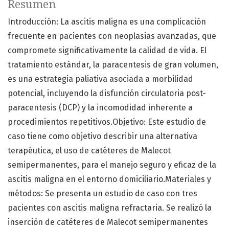
Resumen
Introducción: La ascitis maligna es una complicación
frecuente en pacientes con neoplasias avanzadas, que
compromete significativamente la calidad de vida. El
tratamiento estándar, la paracentesis de gran volumen,
es una estrategia paliativa asociada a morbilidad
potencial, incluyendo la disfunción circulatoria post-
paracentesis (DCP) y la incomodidad inherente a
procedimientos repetitivos.Objetivo: Este estudio de
caso tiene como objetivo describir una alternativa
terapéutica, el uso de catéteres de Malecot
semipermanentes, para el manejo seguro y eficaz de la
ascitis maligna en el entorno domiciliario.Materiales y
métodos: Se presenta un estudio de caso con tres
pacientes con ascitis maligna refractaria. Se realizó la
inserción de catéteres de Malecot semipermanentes