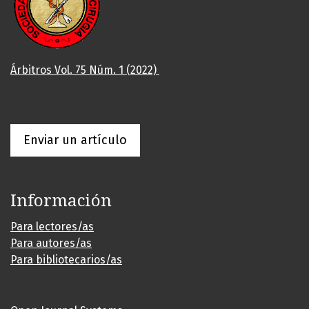
Árbitros Vol. 75 Núm. 1 (2022)
Enviar un artículo
Información
Para lectores/as
Para autores/as
Para bibliotecarios/as