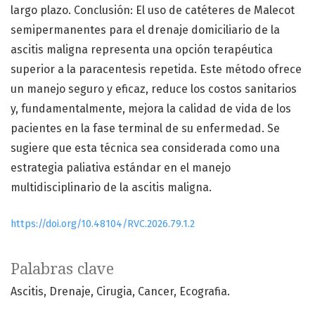
largo plazo. Conclusión: El uso de catéteres de Malecot
semipermanentes para el drenaje domiciliario de la
ascitis maligna representa una opción terapéutica
superior a la paracentesis repetida. Este método ofrece
un manejo seguro y eficaz, reduce los costos sanitarios
y, fundamentalmente, mejora la calidad de vida de los
pacientes en la fase terminal de su enfermedad. Se
sugiere que esta técnica sea considerada como una
estrategia paliativa estándar en el manejo
multidisciplinario de la ascitis maligna.
https://doi.org/10.48104/RVC.2026.79.1.2
Palabras clave
Ascitis, Drenaje, Cirugia, Cancer, Ecografia.