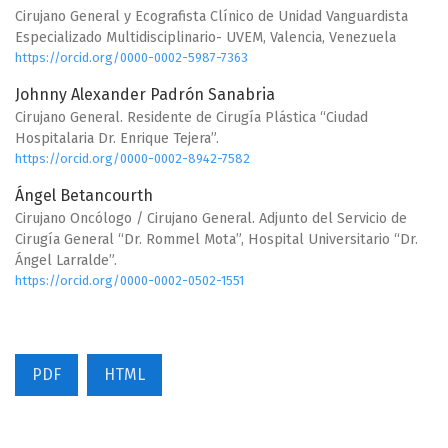
Cirujano General y Ecografista Clínico de Unidad Vanguardista
Especializado Multidisciplinario- UVEM, Valencia, Venezuela
https://orcid.org/0000-0002-5987-7363
Johnny Alexander Padrón Sanabria
Cirujano General. Residente de Cirugía Plástica “Ciudad
Hospitalaria Dr. Enrique Tejera”.
https://orcid.org/0000-0002-8942-7582
Ángel Betancourth
Cirujano Oncólogo / Cirujano General. Adjunto del Servicio de
Cirugía General “Dr. Rommel Mota”, Hospital Universitario “Dr.
Ángel Larralde”.
https://orcid.org/0000-0002-0502-1551
PDF
HTML