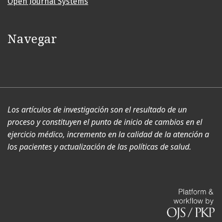
Open Journal Systems
Navegar
Los artículos de investigación son el resultado de un
proceso y constituyen el punto de inicio de cambios en el
ejercicio médico, incremento en la calidad de la atención a
los pacientes y actualización de las políticas de salud.