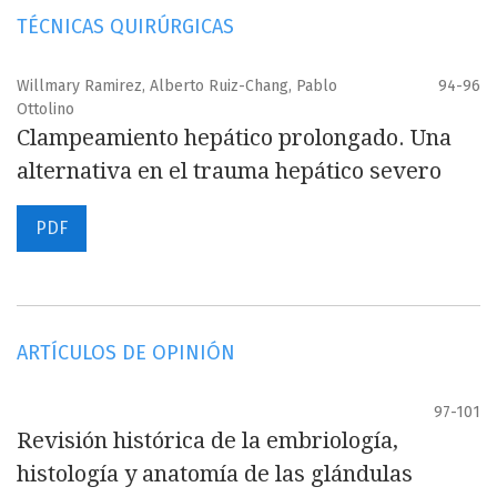
TÉCNICAS QUIRÚRGICAS
Willmary Ramirez, Alberto Ruiz-Chang, Pablo
94-96
Ottolino
Clampeamiento hepático prolongado. Una
alternativa en el trauma hepático severo
PDF
ARTÍCULOS DE OPINIÓN
97-101
Revisión histórica de la embriología,
histología y anatomía de las glándulas