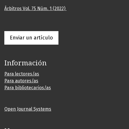
Árbitros Vol. 75 Núm. 1 (2022)
Enviar un artículo
Información
Para lectores/as
Para autores/as
Para bibliotecarios/as
Open Journal Systems