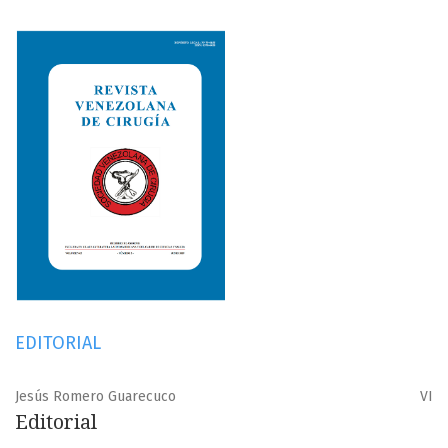
EDITORIAL
Jesús Romero Guarecuco
VI
Editorial