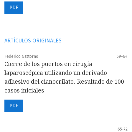
PDF
ARTÍCULOS ORIGINALES
Federico Gattorno
59-64
Cierre de los puertos en cirugía
laparoscópica utilizando un derivado
adhesivo del cianocrilato. Resultado de 100
casos iniciales
PDF
65-72