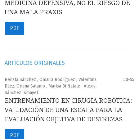
MEDICINA DEFENSIVA, NO EL RIESGO DE
UNA MALA PRAXIS
PDF
ARTÍCULOS ORIGINALES
Renata Sánchez , Omaira Rodríguez , Valentina
50-55
Báez, Oriana Salamo , Marisa Di Natale , Alexis
Sánchez Ismayel
ENTRENAMIENTO EN CIRUGÍA ROBÓTICA:
VALIDACIÓN DE UNA ESCALA PARA LA
EVALUACIÓN OBJETIVA DE DESTREZAS
PDF