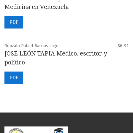
Medicina en Venezuela
PDF
Gonzalo Rafael Barrios Lugo
86-91
JOSÉ LEÓN TAPIA Médico, escritor y
político
PDF