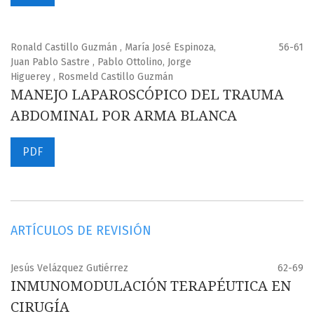
Ronald Castillo Guzmán , María José Espinoza,
56-61
Juan Pablo Sastre , Pablo Ottolino, Jorge
Higuerey , Rosmeld Castillo Guzmán
MANEJO LAPAROSCÓPICO DEL TRAUMA
ABDOMINAL POR ARMA BLANCA
PDF
ARTÍCULOS DE REVISIÓN
Jesús Velázquez Gutiérrez
62-69
INMUNOMODULACIÓN TERAPÉUTICA EN
CIRUGÍA