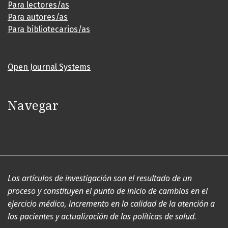
Para lectores/as
Para autores/as
Para bibliotecarios/as
Open Journal Systems
Navegar
Los artículos de investigación son el resultado de un
proceso y constituyen el punto de inicio de cambios en el
ejercicio médico, incremento en la calidad de la atención a
los pacientes y actualización de las políticas de salud.