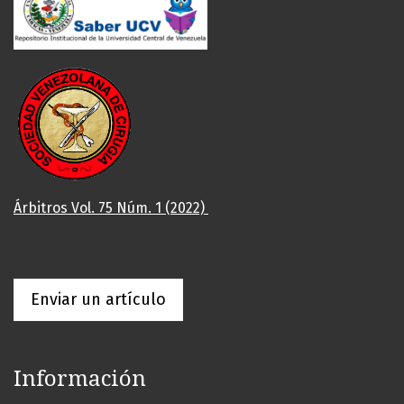
Árbitros Vol. 75 Núm. 1 (2022)
Enviar un artículo
Información