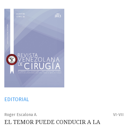
EDITORIAL
Roger Escalona A.
VI-VII
EL TEMOR PUEDE CONDUCIR A LA