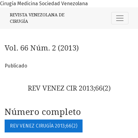
Cirugía Medicina Sociedad Venezolana
Vol. 66 Núm. 2 (2013)
REVISTA VENEZOLANA DE
CIRUGÍA
Vol. 66 Núm. 2 (2013)
Publicado
REV VENEZ CIR 2013;66(2)
Número completo
REV VENEZ CIRUGÍA 2013;66(2)