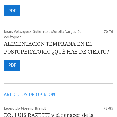
PDF
Jesús Velázquez-Gutiérrez , Morella Vargas De
70-76
Velázquez
ALIMENTACIÓN TEMPRANA EN EL
POSTOPERATORIO ¿QUÉ HAY DE CIERTO?
PDF
ARTÍCULOS DE OPINIÓN
Leopoldo Moreno Brandt
78-85
DR. LUIS RAZETTI y el renacer de la