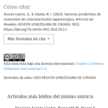
Cómo citar
Acosta Castro, D., & Dávila, M. I. (2023). Factores predictivos de
conversión de colecistectomía laparoscópica. Artículo de
Revisión.
REVISTA VENEZOLANA DE CIRUGÍA
,
76
(2).
https://doi.org/10.48104/RVC.2023.76.2.3
Más formatos de cita
Esta obra está bajo una licencia internacional
Creative Commons
Atribución-NoComercial 4.0
.
Derechos de autor 2023 REVISTA VENEZOLANA DE CIRUGÍA
Artículos más leídos del mismo autor/a