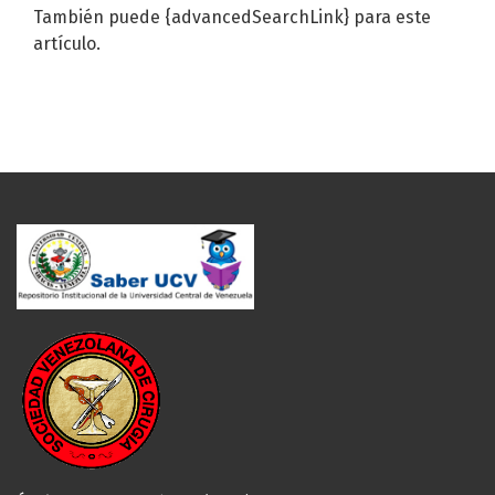
También puede {advancedSearchLink} para este
artículo.