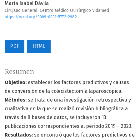
María Isabel Dávila
Cirujano General. Centro Médico Quirúrgico Vidamed
https://orcid.org/0009-0001-5772-2982
PDF
HTML
Resumen
Objetivo:
establecer los factores predictivos y causas
de conversión de la colecistectomía laparoscópica.
Métodos:
se trata de una investigación retrospectiva y
cualitativa en la que se realizó revisión bibliográfica a
través de 8 bases de datos, se incluyeron 13
publicaciones correspondientes al periodo 2019 – 2023.
Resultados:
se encontró que los factores predictivos de