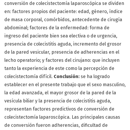
conversión de colecistectomía laparoscópica se dividen
en: factores propios del paciente: edad, género, índice
de masa corporal, comórbidos, antecedente de cirugía
abdominal; factores de la enfermedad: forma de
ingreso del paciente bien sea electiva o de urgencia,
presencia de colecistitis aguda, incremento del grosor
de la pared vesicular, presencia de adherencias en el
lecho operatorio; y factores del cirujano: que incluyen
tanto la experiencia de este como la percepción de
colecistectomía difícil.
Conclusión:
se ha logrado
establecer en el presente trabajo que el sexo masculino,
la edad avanzada, el mayor grosor de la pared de la
vesícula biliar y la presencia de colecistitis aguda,
representan factores predictivos de conversión de
colecistectomía laparoscópica. Las principales causas
de conversión fueron adherencias, dificultad de