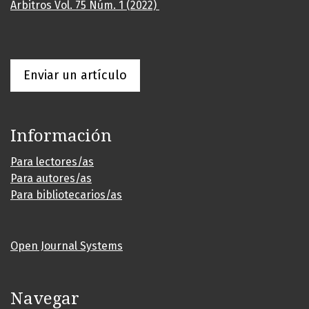
Árbitros Vol. 75 Núm. 1 (2022)
Enviar un artículo
Información
Para lectores/as
Para autores/as
Para bibliotecarios/as
Open Journal Systems
Navegar