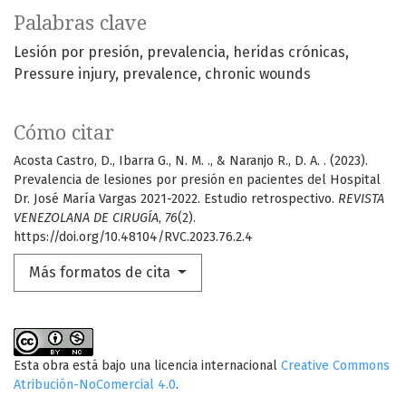
Palabras clave
Lesión por presión
prevalencia
heridas crónicas
Pressure injury
prevalence
chronic wounds
Cómo citar
Acosta Castro, D., Ibarra G., N. M. ., & Naranjo R., D. A. . (2023).
Prevalencia de lesiones por presión en pacientes del Hospital
Dr. José María Vargas 2021-2022. Estudio retrospectivo.
REVISTA
VENEZOLANA DE CIRUGÍA
,
76
(2).
https://doi.org/10.48104/RVC.2023.76.2.4
Más formatos de cita
Esta obra está bajo una licencia internacional
Creative Commons
Atribución-NoComercial 4.0
.