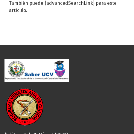
También puede {advancedSearchLink} para este
artículo.