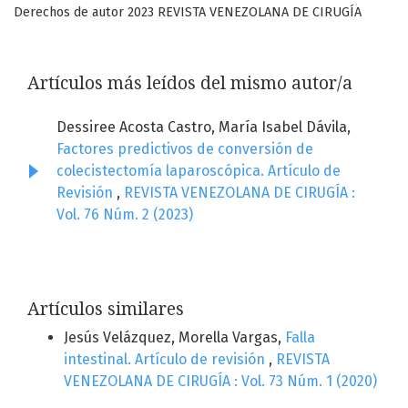
Derechos de autor 2023 REVISTA VENEZOLANA DE CIRUGÍA
Artículos más leídos del mismo autor/a
Dessiree Acosta Castro, María Isabel Dávila,
Factores predictivos de conversión de
colecistectomía laparoscópica. Artículo de
Revisión
,
REVISTA VENEZOLANA DE CIRUGÍA :
Vol. 76 Núm. 2 (2023)
Artículos similares
Jesús Velázquez, Morella Vargas,
Falla
intestinal. Artículo de revisión
,
REVISTA
VENEZOLANA DE CIRUGÍA : Vol. 73 Núm. 1 (2020)