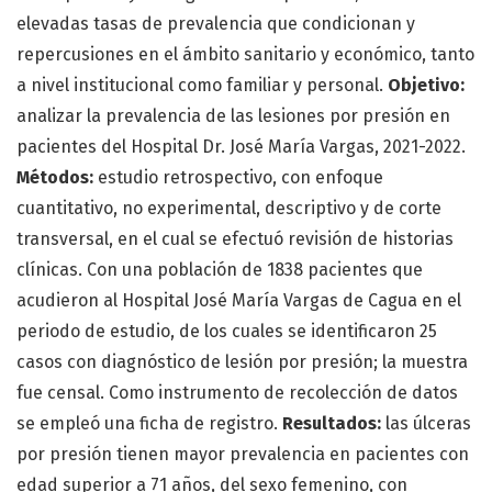
elevadas tasas de prevalencia que condicionan y
repercusiones en el ámbito sanitario y económico, tanto
a nivel institucional como familiar y personal.
Objetivo:
analizar la prevalencia de las lesiones por presión en
pacientes del Hospital Dr. José María Vargas, 2021-2022.
Métodos:
estudio retrospectivo, con enfoque
cuantitativo, no experimental, descriptivo y de corte
transversal, en el cual se efectuó revisión de historias
clínicas. Con una población de 1838 pacientes que
acudieron al Hospital José María Vargas de Cagua en el
periodo de estudio, de los cuales se identificaron 25
casos con diagnóstico de lesión por presión; la muestra
fue censal. Como instrumento de recolección de datos
se empleó una ficha de registro.
Resultados:
las úlceras
por presión tienen mayor prevalencia en pacientes con
edad superior a 71 años, del sexo femenino, con