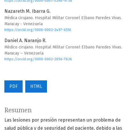
https://orcid.org/0000-0001-5398-9738
Nazareth M. Ibarra G.
Médica cirujano. Hospital Militar Coronel Elbano Paredes Vivas.
Maracay - Venezuela
https://orcid.org/0000-0003-2497-6510
Daniel A. Naranjo R.
Médico cirujano. Hospital Militar Coronel Elbano Paredes Vivas.
Maracay – Venezuela
https://orcid.org/0000-0002-2656-7836
PDF
HTML
Resumen
Las lesiones por presión representan un problema de
salud pública y de seguridad del paciente, debido a las