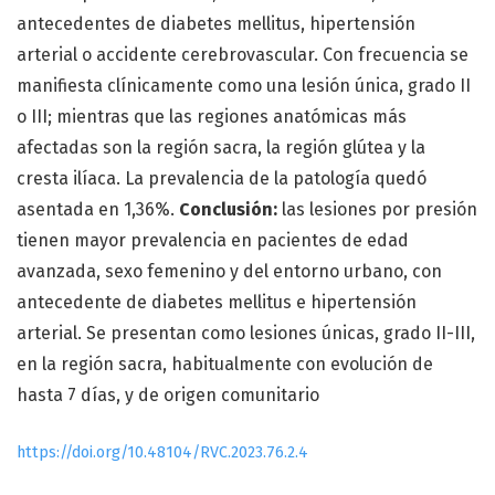
antecedentes de diabetes mellitus, hipertensión
arterial o accidente cerebrovascular. Con frecuencia se
manifiesta clínicamente como una lesión única, grado II
o III; mientras que las regiones anatómicas más
afectadas son la región sacra, la región glútea y la
cresta ilíaca. La prevalencia de la patología quedó
asentada en 1,36%.
Conclusión:
las lesiones por presión
tienen mayor prevalencia en pacientes de edad
avanzada, sexo femenino y del entorno urbano, con
antecedente de diabetes mellitus e hipertensión
arterial. Se presentan como lesiones únicas, grado II-III,
en la región sacra, habitualmente con evolución de
hasta 7 días, y de origen comunitario
https://doi.org/10.48104/RVC.2023.76.2.4