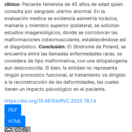
clínico:
Paciente femenina de 45 años de edad quien
consulta por sangrado uterino anormal. En la
evaluación medica se evidencia asimetría torácica,
mamaria y miembro superior ipsilateral, se solicitan
estudios imagenológicos, donde se corroboran las
malformaciones osteomusculares, estableciéndose así
el diagnóstico.
Conclusión:
El Síndrome de Poland, se
encuentra entre las llamadas enfermedades raras, se
considera de tipo malformativa, con una etiopatogenia
aun desconocida. Si bien, la entidad no representa
ningún pronostico funcional, el tratamiento va dirigido
a la reconstrucción de las deformidades, las cuales
tienen un impacto psicológico en el paciente.
https://doi.org/10.48104/RVC.2025.78.1.4
PDF
HTML