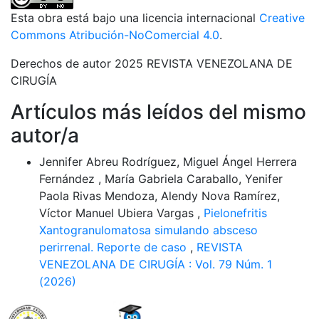
Esta obra está bajo una licencia internacional
Creative
Commons Atribución-NoComercial 4.0
.
Derechos de autor 2025 REVISTA VENEZOLANA DE
CIRUGÍA
Artículos más leídos del mismo
autor/a
Jennifer Abreu Rodríguez, Miguel Ángel Herrera
Fernández , María Gabriela Caraballo, Yenifer
Paola Rivas Mendoza, Alendy Nova Ramírez,
Víctor Manuel Ubiera Vargas ,
Pielonefritis
Xantogranulomatosa simulando absceso
perirrenal. Reporte de caso
,
REVISTA
VENEZOLANA DE CIRUGÍA : Vol. 79 Núm. 1
(2026)