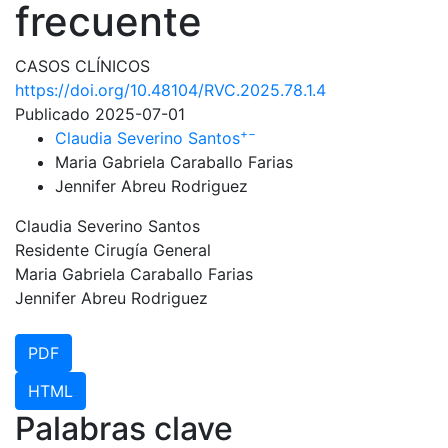
frecuente
CASOS CLÍNICOS
https://doi.org/10.48104/RVC.2025.78.1.4
Publicado 2025-07-01
+
−
Claudia Severino Santos
Maria Gabriela Caraballo Farias
Jennifer Abreu Rodriguez
Claudia Severino Santos
Residente Cirugía General
Maria Gabriela Caraballo Farias
Jennifer Abreu Rodriguez
PDF
HTML
Palabras clave