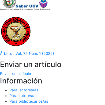
Árbitros Vol. 75 Núm. 1 (2022)
Enviar un artículo
Enviar un artículo
Información
Para lectores/as
Para autores/as
Para bibliotecarios/as