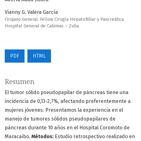
Vianny G. Valera García
Cirujano General. Fellow Cirugía HepatoBiliar y Pancreática.
Hospital General de Cabimas – Zulia.
PDF
HTML
Resumen
El tumor sólido pseudopapilar de páncreas tiene una
incidencia de 0,13-2,7%, afectando preferentemente a
mujeres jóvenes. Presentamos la experiencia en el
manejo de tumores sólidos pseudopapilares de
páncreas durante 10 años en el Hospital Coromoto de
Maracaibo.
Métodos:
Estudio retrospectivo realizado en