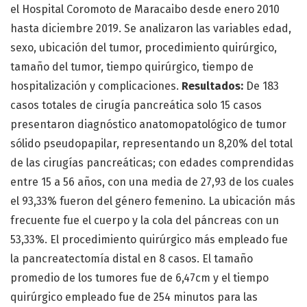
el Hospital Coromoto de Maracaibo desde enero 2010
hasta diciembre 2019. Se analizaron las variables edad,
sexo, ubicación del tumor, procedimiento quirúrgico,
tamaño del tumor, tiempo quirúrgico, tiempo de
hospitalización y complicaciones.
Resultados:
De 183
casos totales de cirugía pancreática solo 15 casos
presentaron diagnóstico anatomopatológico de tumor
sólido pseudopapilar, representando un 8,20% del total
de las cirugías pancreáticas; con edades comprendidas
entre 15 a 56 años, con una media de 27,93 de los cuales
el 93,33% fueron del género femenino. La ubicación más
frecuente fue el cuerpo y la cola del páncreas con un
53,33%. El procedimiento quirúrgico más empleado fue
la pancreatectomía distal en 8 casos. El tamaño
promedio de los tumores fue de 6,47cm y el tiempo
quirúrgico empleado fue de 254 minutos para las