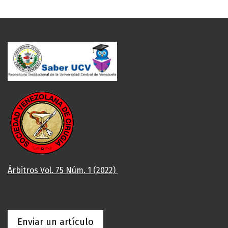
Árbitros Vol. 75 Núm. 1 (2022)
Enviar un artículo