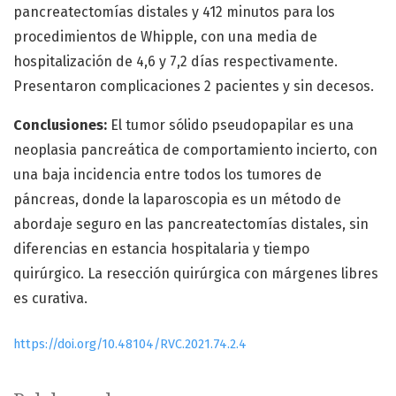
pancreatectomías distales y 412 minutos para los
procedimientos de Whipple, con una media de
hospitalización de 4,6 y 7,2 días respectivamente.
Presentaron complicaciones 2 pacientes y sin decesos.
Conclusiones:
El tumor sólido pseudopapilar es una
neoplasia pancreática de comportamiento incierto, con
una baja incidencia entre todos los tumores de
páncreas, donde la laparoscopia es un método de
abordaje seguro en las pancreatectomías distales, sin
diferencias en estancia hospitalaria y tiempo
quirúrgico. La resección quirúrgica con márgenes libres
es curativa.
https://doi.org/10.48104/RVC.2021.74.2.4