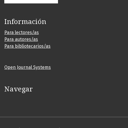
Información
Para lectores/as
Para autores/as
Para bibliotecarios/as
Open Journal Systems
Navegar