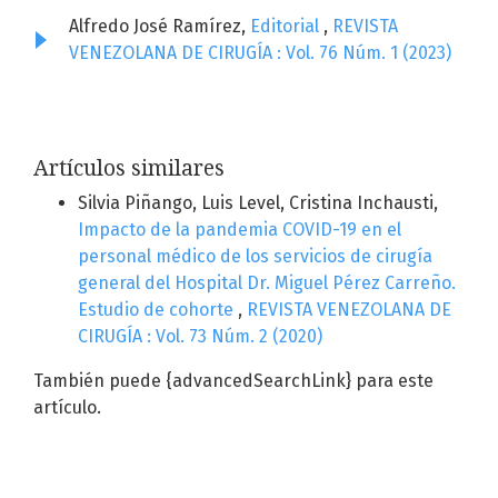
Alfredo José Ramírez,
Editorial
,
REVISTA
VENEZOLANA DE CIRUGÍA : Vol. 76 Núm. 1 (2023)
Artículos similares
Silvia Piñango, Luis Level, Cristina Inchausti,
Impacto de la pandemia COVID-19 en el
personal médico de los servicios de cirugía
general del Hospital Dr. Miguel Pérez Carreño.
Estudio de cohorte
,
REVISTA VENEZOLANA DE
CIRUGÍA : Vol. 73 Núm. 2 (2020)
También puede {advancedSearchLink} para este
artículo.