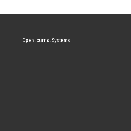
Open Journal Systems