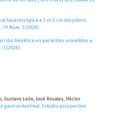
al laparoscópica a 2 vs 5 cm del píloro:
 79 Núm. 1 (2026)
acción Hepática en pacientes sometidos a
 1 (2026)
o, Gustavo León, José Rosales, Héctor
o gastrointestinal. Estudio prospectivo