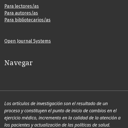
Para lectores/as
Para autores/as
Para bibliotecarios/as
Open Journal Systems
Navegar
Los artículos de investigación son el resultado de un
proceso y constituyen el punto de inicio de cambios en el
ejercicio médico, incremento en la calidad de la atención a
los pacientes y actualización de las políticas de salud.