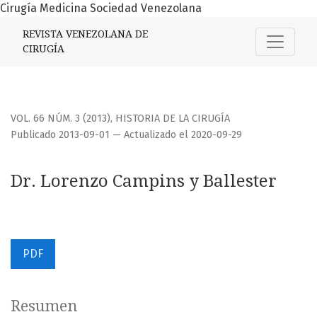
Cirugía Medicina Sociedad Venezolana
Dr. Lorenzo Campins y Ballester
REVISTA VENEZOLANA DE
CIRUGÍA
VOL. 66 NÚM. 3 (2013)
,
HISTORIA DE LA CIRUGÍA
Publicado 2013-09-01 — Actualizado el 2020-09-29
Dr. Lorenzo Campins y Ballester
PDF
Resumen