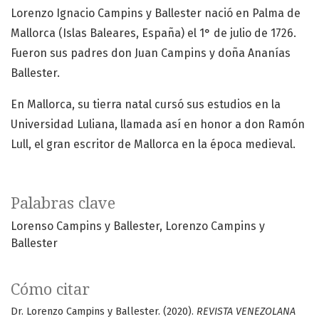
Lorenzo Ignacio Campins y Ballester nació en Palma de
Mallorca (Islas Baleares, España) el 1° de julio de 1726.
Fueron sus padres don Juan Campins y doña Ananías
Ballester.
En Mallorca, su tierra natal cursó sus estudios en la
Universidad Luliana, llamada así en honor a don Ramón
Lull, el gran escritor de Mallorca en la época medieval.
Palabras clave
Lorenso Campins y Ballester
Lorenzo Campins y
Ballester
Cómo citar
Dr. Lorenzo Campins y Ballester. (2020).
REVISTA VENEZOLANA