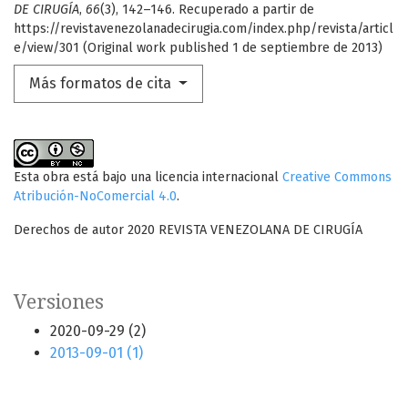
DE CIRUGÍA
,
66
(3), 142–146. Recuperado a partir de
https://revistavenezolanadecirugia.com/index.php/revista/articl
e/view/301 (Original work published 1 de septiembre de 2013)
Más formatos de cita
Esta obra está bajo una licencia internacional
Creative Commons
Atribución-NoComercial 4.0
.
Derechos de autor 2020 REVISTA VENEZOLANA DE CIRUGÍA
Versiones
2020-09-29 (2)
2013-09-01 (1)