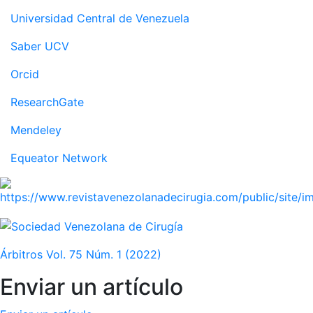
Universidad Central de Venezuela
Saber UCV
Orcid
ResearchGate
Mendeley
Equeator Network
Árbitros Vol. 75 Núm. 1 (2022)
Enviar un artículo