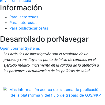
Enviar un artículo
Información
Para lectores/as
Para autores/as
Para bibliotecarios/as
Desarrollado por
Navegar
Open Journal Systems
Los artículos de investigación son el resultado de un
proceso y constituyen el punto de inicio de cambios en el
ejercicio médico, incremento en la calidad de la atención a
los pacientes y actualización de las políticas de salud.