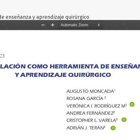
de enseñanza y aprendizaje quirúrgico