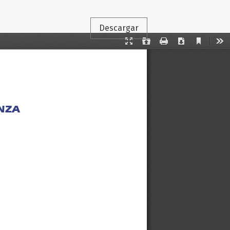
Descargar